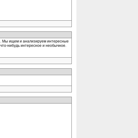
ое. Мы ищем и анализируем интересные
ть что-нибудь интересное и необычное.