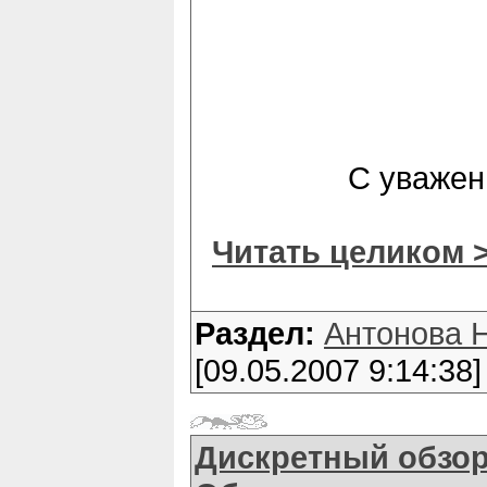
С уважен
Читать целиком 
Раздел:
Антонова 
[09.05.2007 9:14:38]
Дискретный обзор