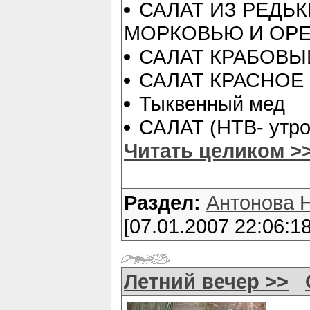
САЛАТ ИЗ РЕДЬК
МОРКОВЬЮ И ОР
САЛАТ КРАБОВЫ
САЛАТ КРАСНОЕ
Тыквенный мед
САЛАТ (НТВ- утр
Читать целиком >
Раздел:
Антонова 
[07.01.2007 22:06:18
Летний вечер >>