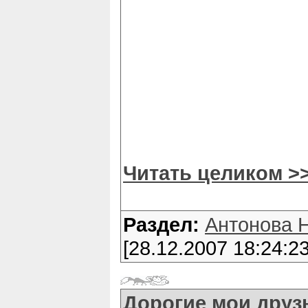
Читать целиком >
Раздел:
Антонова 
[28.12.2007 18:24:23
Дорогие мои друзь