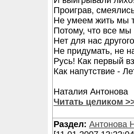
Проиграв, смеялись,
Не умеем жить мы т
Потому, что все мы
Нет для нас другого
Не придумать, не н
Русь! Как первый в
Как напутствие - Ле
Наталия Антонова
Читать целиком >
Раздел:
Антонова 