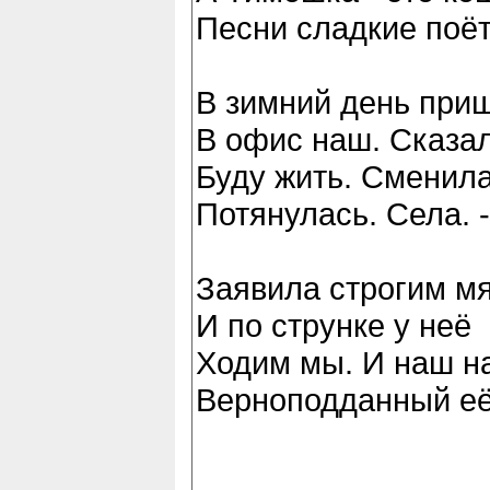
Песни сладкие поёт
В зимний день при
В офис наш. Сказал
Буду жить. Сменила
Потянулась. Села. -
Заявила строгим мя
И по струнке у неё
Ходим мы. И наш н
Верноподданный её