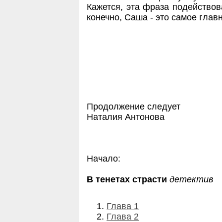
Кажется, эта фраза подействов
конечно, Саша - это самое главн
Продолжение следует
Наталия Антонова
Начало:
В тенетах страсти
детектив
Глава 1
Глава 2