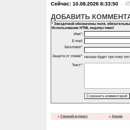
Сейчас: 10.08.2026 8:33:50
ДОБАВИТЬ КОММЕНТ
* Звездочкой обозначены поля, обязательн
Использование HTML недопустимо!
Имя*:
E-mail:
Заголовок*:
Защита от спама*:
сколько будет три плюс пя
Текст*:
Свежий журнал
Архив