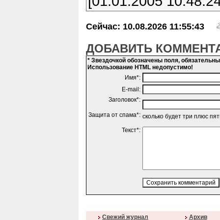
[01.01.2005 10:48:24
Сейчас: 10.08.2026 11:55:43
ДОБАВИТЬ КОММЕНТ
* Звездочкой обозначены поля, обязательн
Использование HTML недопустимо!
Имя*:
E-mail:
Заголовок*:
Защита от спама*:
сколько будет три плюс пя
Текст*:
Свежий журнал
Архив