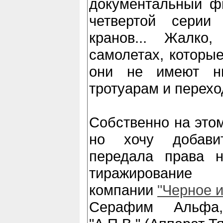
документальный фи
четвертой серии
кранов... Жалко
самолетах, которые
они не имеют ни
тротуарам и перехо
Собственно на этом
но хочу добави
передала права н
тиражирование
компании
"Черное и
Серафим Альфа