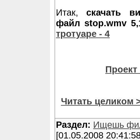
Итак,
скачать в
файл stop.wmv 5,
тротуаре - 4
Проект
Читать целиком 
Раздел:
Ищешь фи
[01.05.2008 20:41:58