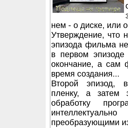
нем - о диске, или о
Утверждение, что 
эпизода фильма не 
в первом эпизоде 
окончание, а сам 
время создания...
Второй эпизод, 
пленку, а затем
обработку прог
интеллектуальн
преобразующими и