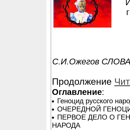
И
С.И.Ожегов СЛОВ
Продолжение
Чит
Оглавление
:
Геноцид русского наро
ОЧЕРЕДНОЙ ГЕНОЦИ
ПЕРВОЕ ДЕЛО О ГЕ
НАРОДА