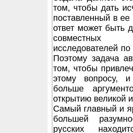
том, чтобы дать и
поставленный в ее 
ответ может быть д
совместных 
исследователей по
Поэтому задача ав
том, чтобы привле
этому вопросу, и
больше аргумент
открытию великой 
Самый главный и яр
большей разумно
русских находит