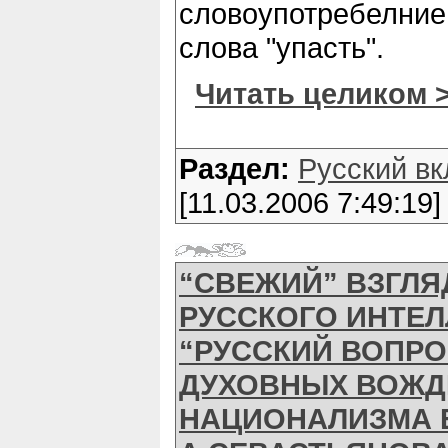
словоупотребелни
слова "упасть".
Читать целиком 
Раздел:
Русский вк
[11.03.2006 7:49:19]
“СВЕЖИЙ” ВЗГЛЯ
РУССКОГО ИНТЕЛ
“РУССКИЙ ВОПРО
ДУХОВНЫХ ВОЖД
НАЦИОНАЛИЗМА 