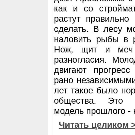
как и со стройма
растут правильно 
сделать. В лесу м
наловить рыбы в р
Нож, щит и меч
разногласия. Моло
двигают прогресс
рано независимыми
лет такое было но
общества. Это 
модель прошлого - 
Читать целиком 