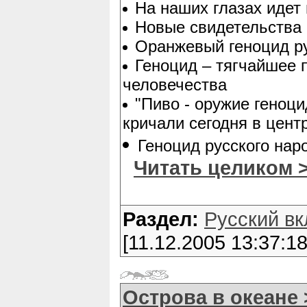
На наших глазах идет 
Новые свидетельства 
Оранжевый геноцид ру
Геноцид – тягчайшее 
человечества
"Пиво - оружие геноци
кричали сегодня в цент
Геноцид русского нар
Читать целиком 
Раздел:
Русский вк
[11.12.2005 13:37:18
Острова в океане 