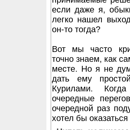
если даже я, обык
легко нашел выход
он-то тогда?
Вот мы часто кри
точно знаем, как с
месте. Но я не дум
дать ему просто
Курилами. Когд
очередные перего
очередной раз поду
хотел бы оказаться 