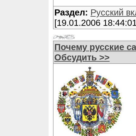
Раздел:
Русский вк
[19.01.2006 18:44:01
Почему русские с
Обсудить >>