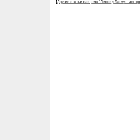
[
Другие статьи раздела "Леонид Багмут: истор