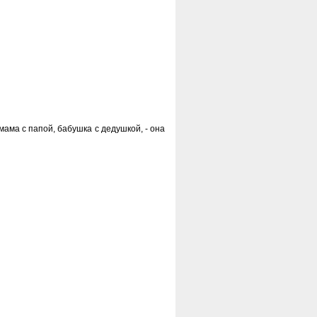
о мама с папой, бабушка с дедушкой, - она