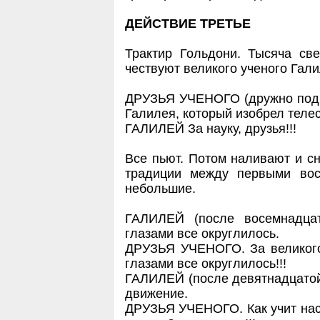
ДЕЙСТВИЕ ТРЕТЬЕ
Трактир Гольдони. Тысяча све
чествуют великого ученого Гали
ДРУЗЬЯ УЧЕНОГО (дружно подн
Галилея, который изобрел телес
ГАЛИЛЕЙ За науку, друзья!!!
Все пьют. Потом наливают и сн
традиции между первыми вос
небольшие.
ГАЛИЛЕЙ (после восемнадцат
глазами все округлилось.
ДРУЗЬЯ УЧЕНОГО. За великого 
глазами все округлилось!!!
ГАЛИЛЕЙ (после девятнадцатой 
движение.
ДРУЗЬЯ УЧЕНОГО. Как учит нас