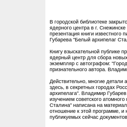
В городской библиотеке закрыт
ядерного центра в г. Снежинске
презентация книги известного 
Губарева "Белый архипелаг Ста
Книгу взыскательной публике п
ядерный центр для сбора новых
экземпляр с автографом: "Горо
признательного автора. Владим
Действительно, многие детали 
здесь, в секретных городах Росс
архипелага". Владимир Губарев
изучением советского атомного 
Сталина" написана на материал
отношение к этой программе, и 
публикуемых сейчас документов