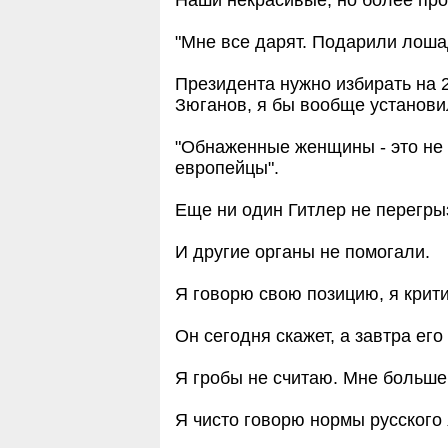
"Мне все дарят. Подарили лошад
Президента нужно избирать на 2
Зюганов, я бы вообще установи
"Обнаженные женщины - это не 
европейцы".
Еще ни один Гитлер не перегрыз
И другие органы не помогали.
Я говорю свою позицию, я крит
Он сегодня скажет, а завтра его
Я гробы не считаю. Мне больше
Я чисто говорю нормы русского 